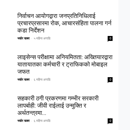
निर्वाचन आयोगद्वारा जनप्रतिनिधिलाई
प्रचारप्रसारमा रोक, आचारसंहिता पालना गर्न
कडा निर्देशन
भर्खर खबर
-
५ महिना अगाडि
0
लाइसेन्स परीक्षामा अनियमितता: अख्तियारद्वारा
यातायातका कर्मचारी र ट्राफिकको मोबाइल
जफत
भर्खर खबर
-
६ महिना अगाडि
0
सहकारी ठगी प्रकरणमा गम्भीर सरकारी
लापर्बाही: जीवी राईलाई उन्मुक्ति र
अर्थतन्त्रमा...
भर्खर खबर
-
६ महिना अगाडि
0