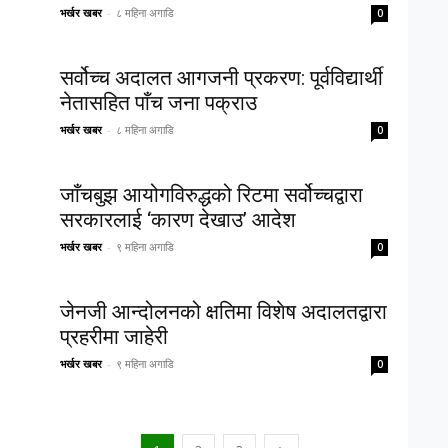
भर्खर खबर
-
८ महिना अगाडि
0
सर्वोच्च अदालत आगजनी प्रकरण: पूर्वविद्यार्थी
नेतासहित पाँच जना पक्राउ
भर्खर खबर
-
८ महिना अगाडि
0
जाँचबुझ आयोगविरुद्धको रिटमा सर्वोच्चद्वारा
सरकारलाई ‘कारण देखाउ’ आदेश
भर्खर खबर
-
९ महिना अगाडि
0
जेनजी आन्दोलनको क्षतिमा विशेष अदालतद्वारा
प्रहरीमा जाहेरी
भर्खर खबर
-
९ महिना अगाडि
0