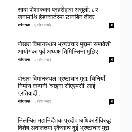
सादा पोशाकका प्रहरीद्वारा असुली: ८२
जनामाथि हेडक्वार्टरमा छानबिन तीव्र
भर्खर खबर
-
६ महिना अगाडि
0
पोखरा विमानस्थल भ्रष्टाचार मुद्दामा समावेशी
आयोगका पूर्व अध्यक्ष तिमिल्सिना मुछिए
भर्खर खबर
-
८ महिना अगाडि
0
पोखरा विमानस्थल भ्रष्टाचार मुद्दा: चिनियाँ
निर्माण कम्पनी ‘चाइना सीएएमसी’ लाई
प्रतिवादी...
भर्खर खबर
-
८ महिना अगाडि
0
निलम्बित महानिर्देशक प्रदीप अधिकारीविरुद्ध
विशेष अदालतमा एकैसाथ दुई भ्रष्टाचार मुद्दा