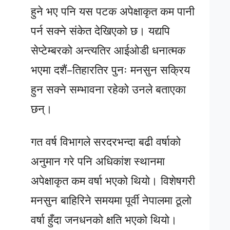
हुने भए पनि यस पटक अपेक्षाकृत कम पानी
पर्न सक्ने संकेत देखिएको छ। यद्यपि
सेप्टेम्बरको अन्त्यतिर आईओडी धनात्मक
भएमा दशैं–तिहारतिर पुनः मनसुन सक्रिय
हुन सक्ने सम्भावना रहेको उनले बताएका
छन्।
गत वर्ष विभागले सरदरभन्दा बढी वर्षाको
अनुमान गरे पनि अधिकांश स्थानमा
अपेक्षाकृत कम वर्षा भएको थियो। विशेषगरी
मनसुन बाहिरिने समयमा पूर्वी नेपालमा ठूलो
वर्षा हुँदा जनधनको क्षति भएको थियो।