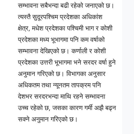
सम्भावना सबैभन्दा बढी रहेको जनाएको छ।
त्यस्तै सुदूरपश्चिम प्रदेशका अधिकांश
क्षेत्र, मधेश प्रदेशका पश्चिमी भाग र कोशी
प्रदेशका मध्य भूभागमा पनि कम वर्षाको
सम्भावना देखिएको छ। कर्णाली र कोशी
प्रदेशका उत्तरी भूभागमा भने सरदर वर्षा हुने
अनुमान गरिएको छ। विभागका अनुसार
अधिकतम तथा न्यूनतम तापक्रम पनि
देशभर सरदरभन्दा माथि रहने सम्भावना
उच्च रहेको छ, जसका कारण गर्मी अझै बढ्न
सक्ने अनुमान गरिएको छ।