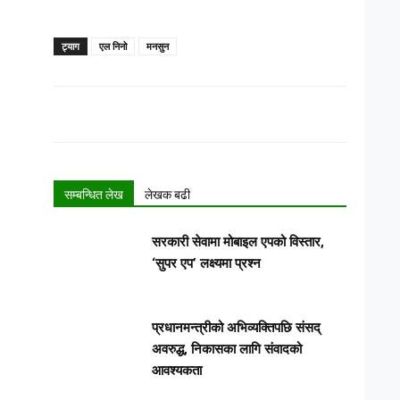
ट्याग
एल निनो
मनसुन
सम्बन्धित लेख
लेखक बढी
सरकारी सेवामा मोबाइल एपको विस्तार,
‘सुपर एप’ लक्ष्यमा प्रश्न
प्रधानमन्त्रीको अभिव्यक्तिपछि संसद्
अवरुद्ध, निकासका लागि संवादको
आवश्यकता