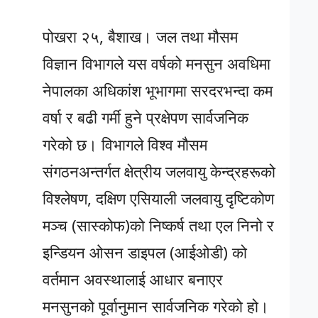
पोखरा २५, बैशाख। जल तथा मौसम
विज्ञान विभागले यस वर्षको मनसुन अवधिमा
नेपालका अधिकांश भूभागमा सरदरभन्दा कम
वर्षा र बढी गर्मी हुने प्रक्षेपण सार्वजनिक
गरेको छ। विभागले विश्व मौसम
संगठनअन्तर्गत क्षेत्रीय जलवायु केन्द्रहरूको
विश्लेषण, दक्षिण एसियाली जलवायु दृष्टिकोण
मञ्च (सास्कोफ)को निष्कर्ष तथा एल निनो र
इन्डियन ओसन डाइपल (आईओडी) को
वर्तमान अवस्थालाई आधार बनाएर
मनसुनको पूर्वानुमान सार्वजनिक गरेको हो।