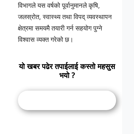
विभागले यस वर्षको पूर्वानुमानले कृषि,
जलस्रोत, स्वास्थ्य तथा विपद् व्यवस्थापन
क्षेत्रमा समयमै तयारी गर्न सहयोग पुग्ने
विश्वास व्यक्त गरेको छ।
यो खबर पढेर तपाईलाई कस्तो महसुस
भयो ?