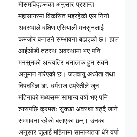
मौसमविद्हरूका अनुसार प्रशान्त
महासागरमा विकसित भइरहेको एल निनो
अवस्थाले दक्षिण एसियाली मनसुनलाई
कमजोर बनाउने सम्भावना बढाएको छ। हाल
आईओडी तटस्थ अवस्थामा भए पनि
मनसुनको अन्त्यतिर धनात्मक हुन सक्ने
अनुमान गरिएको छ। जलवायु अध्येता तथा
विपदविज्ञ डा. धर्मराज उप्रेतीले जुन
महिनाको मध्यसम्म सामान्य वर्षा भए पनि
त्यसपछि क्रमशः सुक्खा अवस्था बढ्दै जाने
सम्भावना रहेको बताएका छन्। उनका
अनुसार जुलाई महिनामा सामान्यतया धेरै वर्षा