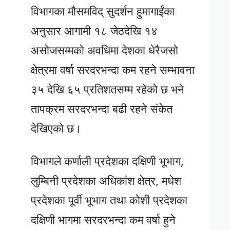
विभागका मौसमविद् सुदर्शन हुमागाईंका
अनुसार आगामी १८ जेठदेखि १४
असोजसम्मको अवधिमा देशका धेरैजसो
क्षेत्रमा वर्षा सरदरभन्दा कम रहने सम्भावना
३५ देखि ६५ प्रतिशतसम्म रहेको छ भने
तापक्रम सरदरभन्दा बढी रहने संकेत
देखिएको छ।
विभागले कर्णाली प्रदेशका दक्षिणी भूभाग,
लुम्बिनी प्रदेशका अधिकांश क्षेत्र, मधेश
प्रदेशका पूर्वी भूभाग तथा कोशी प्रदेशका
दक्षिणी भागमा सरदरभन्दा कम वर्षा हुने