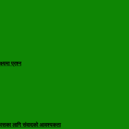
ष्यमा प्रश्न
निकासका लागि संवादको आवश्यकता