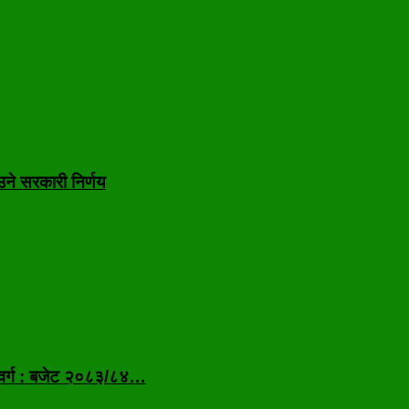
उने सरकारी निर्णय
 वर्ग : बजेट २०८३/८४…