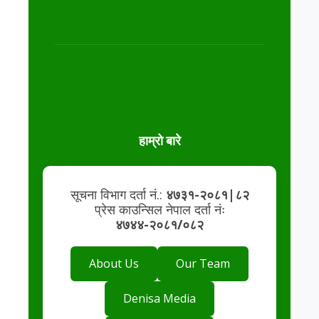
हाम्रो बारे
सूचना विभाग दर्ता नं.:
४७३१-२०८१|८२
प्रेस काउन्सिल नेपाल दर्ता नंः
४७४४-२०८१/०८२
About Us
Our Team
Denisa Media