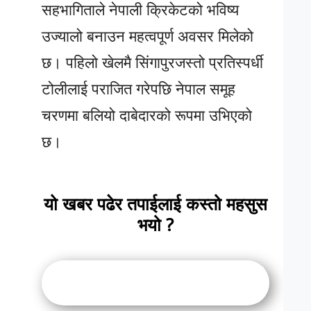
सहभागिताले नेपाली क्रिकेटको भविष्य
उज्यालो बनाउन महत्वपूर्ण अवसर मिलेको
छ। पहिलो खेलमै सिंगापुरजस्तो प्रतिस्पर्धी
टोलीलाई पराजित गरेपछि नेपाल समूह
चरणमा बलियो दाबेदारको रूपमा उभिएको
छ।
यो खबर पढेर तपाईलाई कस्तो महसुस
भयो ?