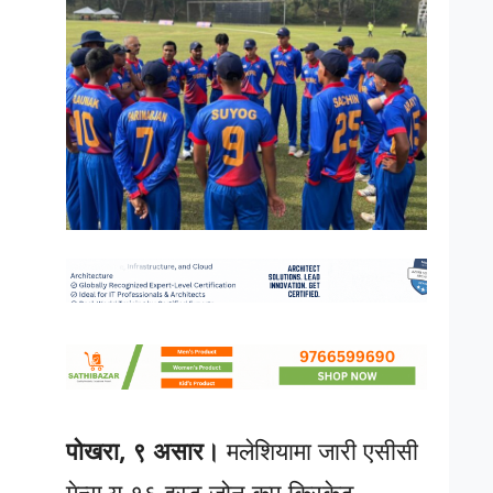
पोखरा, ९ असार।
मलेशियामा जारी एसीसी