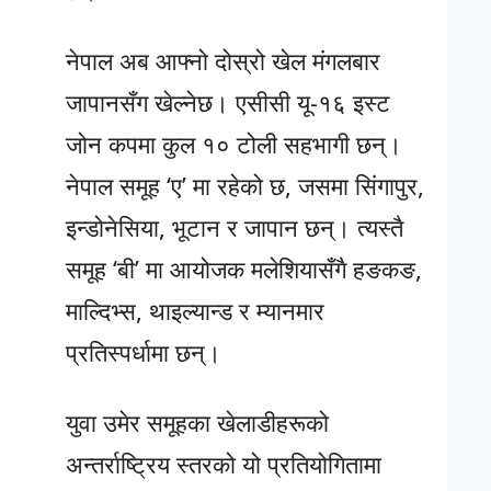
नेपाल अब आफ्नो दोस्रो खेल मंगलबार
जापानसँग खेल्नेछ। एसीसी यू-१६ इस्ट
जोन कपमा कुल १० टोली सहभागी छन्।
नेपाल समूह ‘ए’ मा रहेको छ, जसमा सिंगापुर,
इन्डोनेसिया, भूटान र जापान छन्। त्यस्तै
समूह ‘बी’ मा आयोजक मलेशियासँगै हङकङ,
माल्दिभ्स, थाइल्यान्ड र म्यानमार
प्रतिस्पर्धामा छन्।
युवा उमेर समूहका खेलाडीहरूको
अन्तर्राष्ट्रिय स्तरको यो प्रतियोगितामा