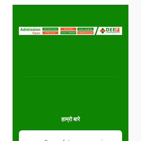
हाम्रो बारे