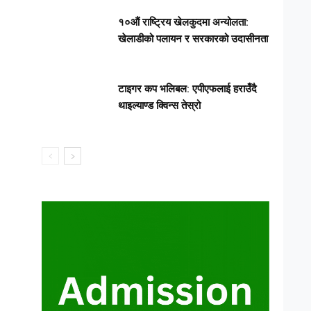
१०औं राष्ट्रिय खेलकुदमा अन्योलता:
खेलाडीको पलायन र सरकारको उदासीनता
टाइगर कप भलिबल: एपीएफलाई हराउँदै
थाइल्याण्ड क्विन्स तेस्रो