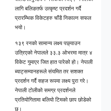
लागि बलिङतर्फ उत्कृष्ट प्रदर्शन गर्दै
प्रारम्भिक विकेटहरु चाँडै निकाल्न सफल
भयो।
१३९ रनको सामान्य लक्ष्य पछ्याउन
उत्रिएको नेपालले ३३.३ ओभरमा मात्र ४
विकेट गुमाएर जित हात पारेको हो। नेपाली
ब्याट्सम्यानहरूले संयमित तर सशक्त
प्रदर्शन गर्दै सहज रूपमा लक्ष्य पुरा गरे।
नेपाली टोलीको समग्र प्रदर्शनले
प्रतियोगितामा बलियो टिमको छाप छोडेको
छ।