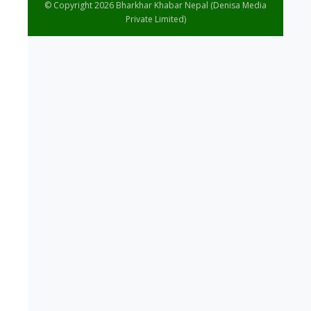
© Copyright 2026 Bharkhar Khabar Nepal (Denisa Media
Private Limited)