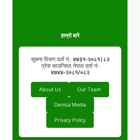
हाम्रो बारे
सूचना विभाग दर्ता नं.:
४७३१-२०८१|८२
प्रेस काउन्सिल नेपाल दर्ता नंः
४७४४-२०८१/०८२
About Us
Our Team
Denisa Media
Privacy Policy