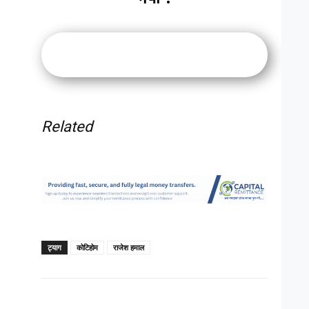
Related
ट्याग
कोटिहोम
राजेश हमाल