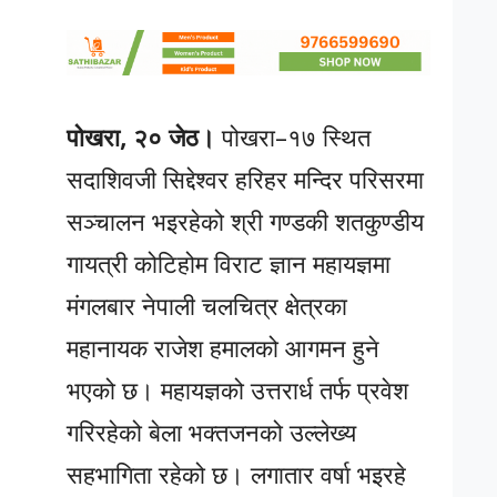
पोखरा, २० जेठ।
पोखरा–१७ स्थित
सदाशिवजी सिद्देश्वर हरिहर मन्दिर परिसरमा
सञ्चालन भइरहेको श्री गण्डकी शतकुण्डीय
गायत्री कोटिहोम विराट ज्ञान महायज्ञमा
मंगलबार नेपाली चलचित्र क्षेत्रका
महानायक राजेश हमालको आगमन हुने
भएको छ। महायज्ञको उत्तरार्ध तर्फ प्रवेश
गरिरहेको बेला भक्तजनको उल्लेख्य
सहभागिता रहेको छ। लगातार वर्षा भइरहे