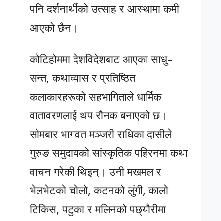
पनि दर्शनार्थीको उत्साह र आस्थामा कमी
आएको छैन।
कोटिहोममा देशविदेशबाट आएका साधु–
सन्त, कथाव्यास र प्रतिष्ठित
कलाकारहरूको सहभागिताले धार्मिक
वातावरणलाई थप रौनक बनाएको छ।
सोमबार भागवत मञ्जरी राधिका दासीले
गुरुङ समुदायको सांस्कृतिक पहिरनमा कथा
वाचन गरेकी थिइन्। उनी मखमल र
भेलभेटको चोलो, कटनको लुंगी, कालो
टिकिस, पटुका र मलिनको पछ्यौरीमा