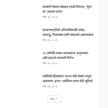
सरकारी सेवामा मोबाइल एपको विस्तार, ‘सुपर
एप’ लक्ष्यमा प्रश्न
जेष्ठ २७, २०८३
प्रधानमन्त्रीको अभिव्यक्तिपछि संसद्
अवरुद्ध, निकासका लागि संवादको आवश्यकता
जेष्ठ २७, २०८३
२५ वर्षपछि दरबार हत्याकाण्ड अनुसन्धान
अघि बढाउने सरकारी निर्णय
जेष्ठ २७, २०८३
अमेरिकी हेलिकोप्टर घटना पछि केशम टापुमा
आक्रमण, इरान–अमेरिका तनाव फेरि चुलियो
जेष्ठ २७, २०८३
लोड