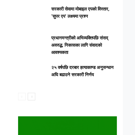
सरकारी सेवामा मोबाइल एपको विस्तार,
‘सुपर एप’ लक्ष्यमा प्रश्न
प्रधानमन्त्रीको अभिव्यक्तिपछि संसद्
अवरुद्ध, निकासका लागि संवादको
आवश्यकता
२५ वर्षपछि दरबार हत्याकाण्ड अनुसन्धान
अघि बढाउने सरकारी निर्णय