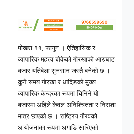
पोखरा ११, फागुन । ऐतिहासिक र
व्यापारिक महत्त्व बोकेको गोरखाको आरुघाट
बजार यतिबेला सुनसान जस्तै बनेको छ ।
कुनै समय गोरखा र धादिङको मुख्य
व्यापारिक केन्द्रका रूपमा चिनिने यो
बजारमा अहिले केवल अनिश्चितता र निराशा
मात्र छाएको छ । राष्ट्रिय गौरवको
आयोजनाका रूपमा अगाडि सारिएको