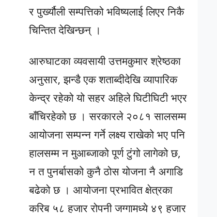
र पुर्ख्यौली सम्पत्तिको भविष्यलाई लिएर निकै
चिन्तित देखिन्छन् ।
आरुघाटका व्यवसायी उत्तमकुमार श्रेष्ठका
अनुसार, झन्डै एक शताब्दीदेखि व्यापारिक
केन्द्र रहेको यो सहर अहिले घिटीघिटी भएर
बाँचिरहेको छ । सरकारले २०८१ सालसम्म
आयोजना सम्पन्न गर्ने लक्ष्य राखेको भए पनि
हालसम्म न मुआब्जाको पूर्ण टुंगो लागेको छ,
न त पुनर्बासको कुनै ठोस योजना नै अगाडि
बढेको छ । आयोजना प्रभावित क्षेत्रका
करिब ५८ हजार रोपनी जग्गामध्ये ४९ हजार