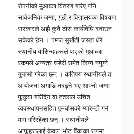
रोपनीको मुआब्जा वितरण गरिए पनि
सार्वजनिक जग्गा, गुठी र विद्यालयका विषयमा
सरकारले अझै कुनै ठोस कार्यविधि बनाउन
सकेको छैन । पम्फा सुर्खेती जस्ता धेरै
स्थानीय बासिन्दाहरूले पाएको मुआब्जा
रकमले अन्यत्र घडेरी समेत किन्न नपुग्ने
गुनासो गरेका छन् । कतिपय स्थानीयले त
आयोजना अगाडि नबढ्ने भए आफ्नो जग्गा
फुकुवा गरिदिन वा तत्काल उचित
व्यवस्थापनसहित पुनर्बासको ग्यारेन्टी गर्न
माग गरिरहेका छन् । स्थानीयले
आफूहरूलाई केवल ‘भोट बैंक’का रूपमा