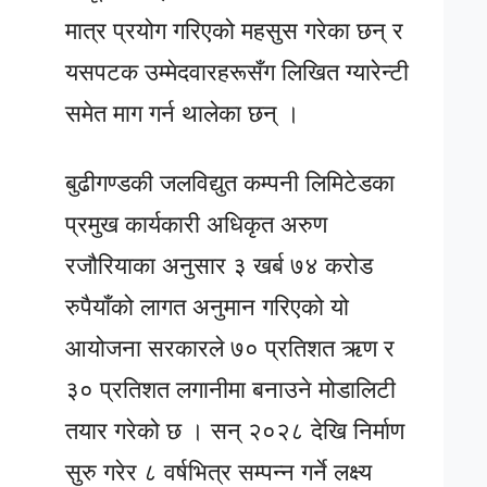
मात्र प्रयोग गरिएको महसुस गरेका छन् र
यसपटक उम्मेदवारहरूसँग लिखित ग्यारेन्टी
समेत माग गर्न थालेका छन् ।
बुढीगण्डकी जलविद्युत कम्पनी लिमिटेडका
प्रमुख कार्यकारी अधिकृत अरुण
रजौरियाका अनुसार ३ खर्ब ७४ करोड
रुपैयाँको लागत अनुमान गरिएको यो
आयोजना सरकारले ७० प्रतिशत ऋण र
३० प्रतिशत लगानीमा बनाउने मोडालिटी
तयार गरेको छ । सन् २०२८ देखि निर्माण
सुरु गरेर ८ वर्षभित्र सम्पन्न गर्ने लक्ष्य