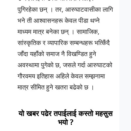
पुगिरहेका छन् । तर, आरुघाटवासीका लागि
भने ती आश्वासनहरू केवल पीडा थप्ने
माध्यम मात्र बनेका छन् । सामाजिक,
सांस्कृतिक र व्यापारिक सम्बन्धहरू भत्किँदै
जाँदा यहाँको समाज नै विखण्डित हुने
अवस्थामा पुगेको छ, जसले गर्दा आरुघाटको
गौरवमय इतिहास अहिले केवल सम्झनामा
मात्र सीमित हुने खतरा बढेको छ ।
यो खबर पढेर तपाईलाई कस्तो महसुस
भयो ?