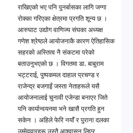
राखिएको भए पनि पुनर्बासका लागि जग्गा
रोक्का गरिएका क्षेत्रमा प्रगति शून्य छ ।
आरुघाट उद्योग वाणिज्य संघका अध्यक्ष
गणेश श्रेष्ठले आयोजनाकै कारण ऐतिहासिक
सहरको अस्तित्व नै संकटमा परेको
बताउनुभएको छ । विगतमा डा. बाबुराम
भट्टराई, पुष्पकमल दाहाल प्रचण्ड र
राजेन्द्र बजगाईं जस्ता नेताहरूले यसै
आयोजनालाई चुनावी एजेन्डा बनाएर जिते
पनि कार्यान्वयनमा भने खासै प्रगति हुन
सकेन । अहिले फेरि नयाँ र पुराना दलका
उम्मेदवारहरू उस्तै आश्वासन लिएर