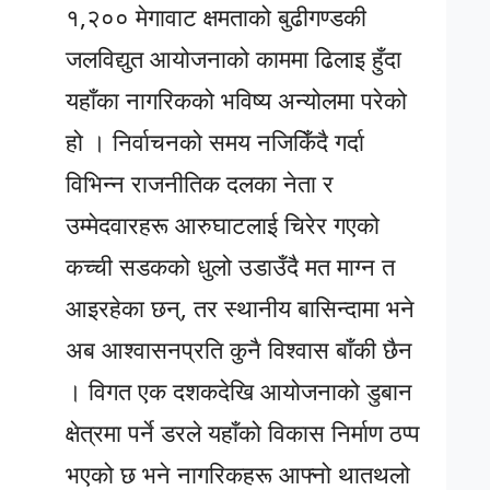
१,२०० मेगावाट क्षमताको बुढीगण्डकी
जलविद्युत आयोजनाको काममा ढिलाइ हुँदा
यहाँका नागरिकको भविष्य अन्योलमा परेको
हो । निर्वाचनको समय नजिकिँदै गर्दा
विभिन्न राजनीतिक दलका नेता र
उम्मेदवारहरू आरुघाटलाई चिरेर गएको
कच्ची सडकको धुलो उडाउँदै मत माग्न त
आइरहेका छन्, तर स्थानीय बासिन्दामा भने
अब आश्वासनप्रति कुनै विश्वास बाँकी छैन
। विगत एक दशकदेखि आयोजनाको डुबान
क्षेत्रमा पर्ने डरले यहाँको विकास निर्माण ठप्प
भएको छ भने नागरिकहरू आफ्नो थातथलो