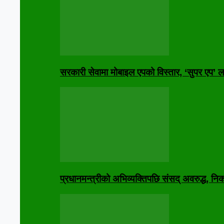
सरकारी सेवामा मोबाइल एपको विस्तार, ‘सुपर एप’ लक्
प्रधानमन्त्रीको अभिव्यक्तिपछि संसद् अवरुद्ध, 