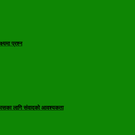
ष्यमा प्रश्न
निकासका लागि संवादको आवश्यकता