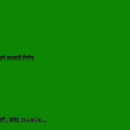
उने सरकारी निर्णय
 वर्ग : बजेट २०८३/८४…