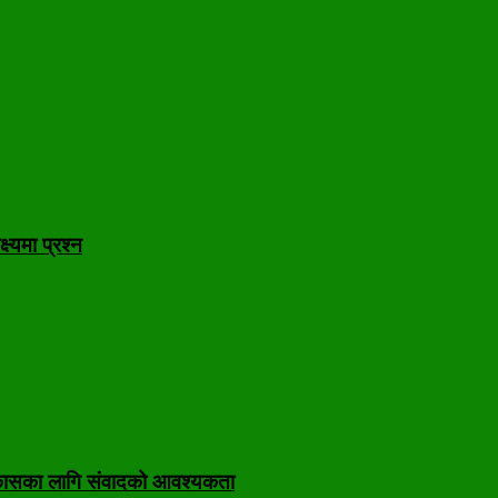
ष्यमा प्रश्न
निकासका लागि संवादको आवश्यकता