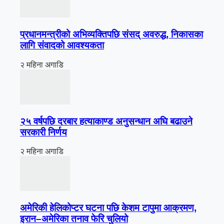
प्रधानमन्त्रीको अभिव्यक्तिपछि संसद् अवरुद्ध, निकासका
लागि संवादको आवश्यकता
२ महिना अगाडि
२५ वर्षपछि दरबार हत्याकाण्ड अनुसन्धान अघि बढाउने
सरकारी निर्णय
२ महिना अगाडि
अमेरिकी हेलिकोप्टर घटना पछि केशम टापुमा आक्रमण,
इरान–अमेरिका तनाव फेरि चुलियो