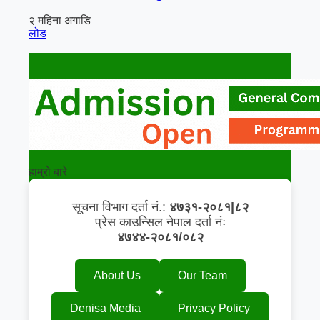
२ महिना अगाडि
लोड
हाम्रो बारे
सूचना विभाग दर्ता नं.:
४७३१-२०८१|८२
प्रेस काउन्सिल नेपाल दर्ता नंः
४७४४-२०८१/०८२
About Us
Our Team
Denisa Media
Privacy Policy