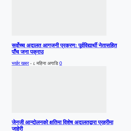
सर्वोच्च अदालत आगजनी प्रकरण: पूर्वविद्यार्थी नेतासहित
पाँच जना पक्राउ
भर्खर खबर
-
८ महिना अगाडि
0
जेनजी आन्दोलनको क्षतिमा विशेष अदालतद्वारा प्रहरीमा
जाहेरी