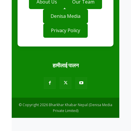
About Us
Our Team
Denisa Media
Privacy Policy
हामीलाई पालन
© Copyright 2026 Bharkhar Khabar Nepal (Denisa Media
Private Limited)