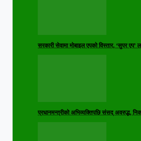
सरकारी सेवामा मोबाइल एपको विस्तार, ‘सुपर एप’ लक्
प्रधानमन्त्रीको अभिव्यक्तिपछि संसद् अवरुद्ध, 