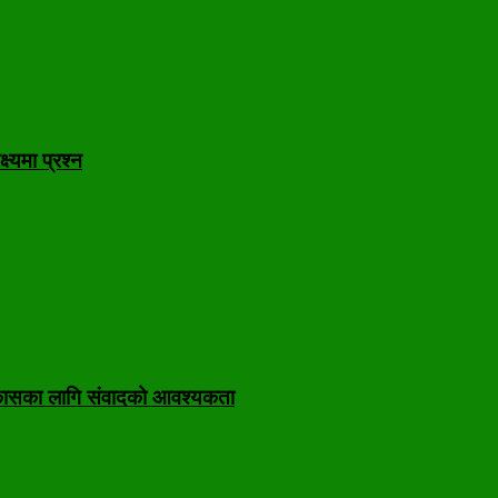
ष्यमा प्रश्न
निकासका लागि संवादको आवश्यकता