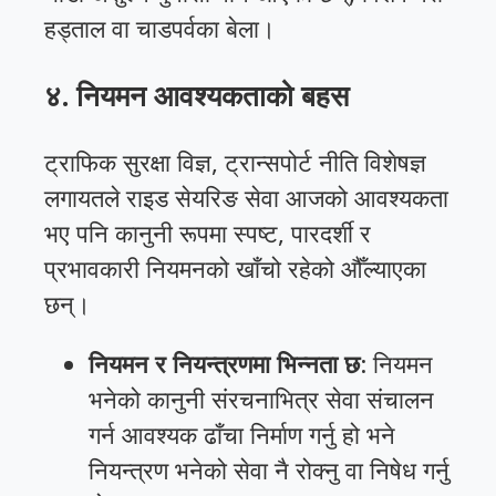
हड्ताल वा चाडपर्वका बेला।
४. नियमन आवश्यकताको बहस
ट्राफिक सुरक्षा विज्ञ, ट्रान्सपोर्ट नीति विशेषज्ञ
लगायतले राइड सेयरिङ सेवा आजको आवश्यकता
भए पनि कानुनी रूपमा स्पष्ट, पारदर्शी र
प्रभावकारी नियमनको खाँचो रहेको औँल्याएका
छन्।
नियमन र नियन्त्रणमा भिन्नता छ
: नियमन
भनेको कानुनी संरचनाभित्र सेवा संचालन
गर्न आवश्यक ढाँचा निर्माण गर्नु हो भने
नियन्त्रण भनेको सेवा नै रोक्नु वा निषेध गर्नु