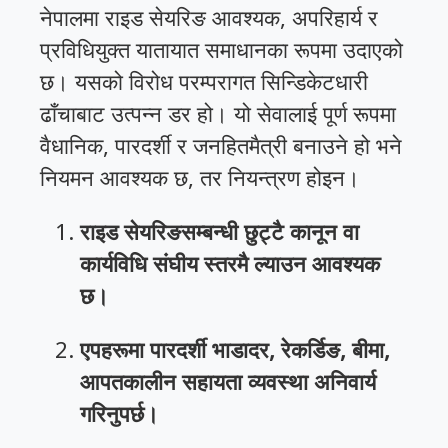
नेपालमा राइड सेयरिङ आवश्यक, अपरिहार्य र
प्रविधियुक्त यातायात समाधानका रूपमा उदाएको
छ। यसको विरोध परम्परागत सिन्डिकेटधारी
ढाँचाबाट उत्पन्न डर हो। यो सेवालाई पूर्ण रूपमा
वैधानिक, पारदर्शी र जनहितमैत्री बनाउने हो भने
नियमन आवश्यक छ, तर नियन्त्रण होइन।
राइड सेयरिङसम्बन्धी छुट्टै कानून वा
कार्यविधि संघीय स्तरमै ल्याउन आवश्यक
छ।
एपहरूमा पारदर्शी भाडादर, रेकर्डिङ, बीमा,
आपतकालीन सहायता व्यवस्था अनिवार्य
गरिनुपर्छ।