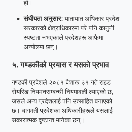
हो।
संघीयता अनुसार
: यातायात अधिकार प्रदेश
सरकारको क्षेत्राधिकारमा परे पनि कानुनी
स्पष्टता नभएकाले प्रदेशहरू आफैमा
अन्योलमा छन्।
५. गण्डकीको प्रयास र यसको प्रभाव
गण्डकी प्रदेशले २०८१ वैशाख ३१ गते राइड
सेयरिङ नियमनसम्बन्धी नियमावली ल्याएको छ,
जसले अन्य प्रदेशलाई पनि उत्साहित बनाएको
छ। बागमती प्रदेशका अधिकारीहरूले यसलाई
सकारात्मक दृष्टान्त मानेका छन्।