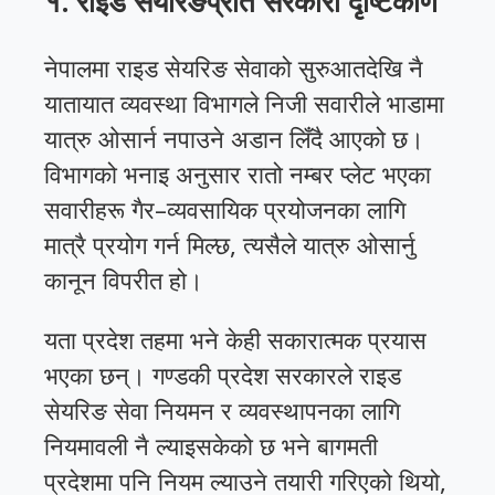
१. राइड सेयरिङप्रति सरकारी दृष्टिकोण
नेपालमा राइड सेयरिङ सेवाको सुरुआतदेखि नै
यातायात व्यवस्था विभागले निजी सवारीले भाडामा
यात्रु ओसार्न नपाउने अडान लिँदै आएको छ।
विभागको भनाइ अनुसार रातो नम्बर प्लेट भएका
सवारीहरू गैर–व्यवसायिक प्रयोजनका लागि
मात्रै प्रयोग गर्न मिल्छ, त्यसैले यात्रु ओसार्नु
कानून विपरीत हो।
यता प्रदेश तहमा भने केही सकारात्मक प्रयास
भएका छन्। गण्डकी प्रदेश सरकारले राइड
सेयरिङ सेवा नियमन र व्यवस्थापनका लागि
नियमावली नै ल्याइसकेको छ भने बागमती
प्रदेशमा पनि नियम ल्याउने तयारी गरिएको थियो,