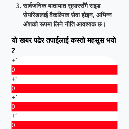
सार्वजनिक यातायात सुधारसँगै राइड
सेयरिङलाई वैकल्पिक सेवा होइन, अभिन्न
अंशको रूपमा लिने नीति आवश्यक छ।
यो खबर पढेर तपाईलाई कस्तो महसुस भयो
?
+1
0
+1
0
+1
0
+1
0