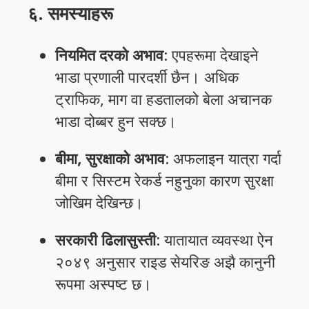
६. समस्याहरू
नियमित दरको अभाव
: एपहरूमा देखाइने
भाडा प्रणाली पारदर्शी छैन। अधिक
ट्राफिक, माग वा हडतालको बेला अचानक
भाडा दोब्बर हुन सक्छ।
बीमा, सुरक्षाको अभाव
: अफलाइन यात्रा गर्दा
बीमा र सिस्टम रेकर्ड नहुनुका कारण सुरक्षा
जोखिम देखिन्छ।
सरकारी ढिलासुस्ती
: यातायात व्यवस्था ऐन
२०४९ अनुसार राइड सेयरिङ अझै कानुनी
रूपमा अस्पष्ट छ।