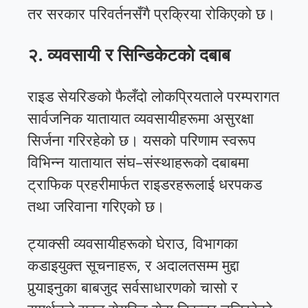
तर सरकार परिवर्तनसँगै प्रक्रिया रोकिएको छ।
२. व्यवसायी र सिन्डिकेटको दबाब
राइड सेयरिङको फैलँदो लोकप्रियताले परम्परागत
सार्वजनिक यातायात व्यवसायीहरूमा असुरक्षा
सिर्जना गरिरहेको छ। यसको परिणाम स्वरूप
विभिन्न यातायात संघ–संस्थाहरूको दबाबमा
ट्राफिक प्रहरीमार्फत राइडरहरूलाई धरपकड
तथा जरिवाना गरिएको छ।
ट्याक्सी व्यवसायीहरूको घेराउ, विभागका
कडाइयुक्त सूचनाहरू, र अदालतसम्म मुद्दा
पुर्‍याइनुका बाबजुद सर्वसाधारणको चासो र