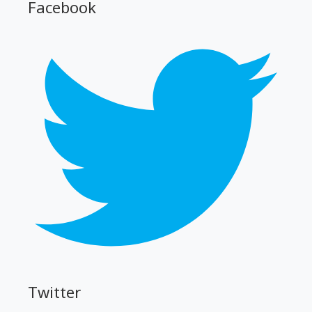
Facebook
Twitter