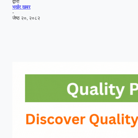
द्वारा
भर्खर खबर
-
जेष्ठ २०, २०८२