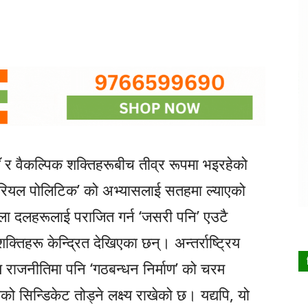
 र वैकल्पिक शक्तिहरूबीच तीव्र रूपमा भइरहेको
 ‘रियल पोलिटिक’ को अभ्यासलाई सतहमा ल्याएको
ला दलहरूलाई पराजित गर्न ‘जसरी पनि’ एउटै
क्तिहरू केन्द्रित देखिएका छन्। अन्तर्राष्ट्रिय
िय राजनीतिमा पनि ‘गठबन्धन निर्माण’ को चरम
 सिन्डिकेट तोड्ने लक्ष्य राखेको छ। यद्यपि, यो