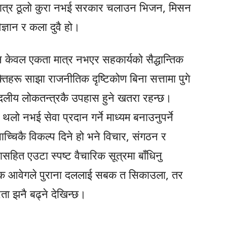
 मात्र ठूलो कुरा नभई सरकार चलाउन भिजन, मिसन
ज्ञान र कला दुवै हो।
ि केवल एकता मात्र नभएर सहकार्यको सैद्धान्तिक
हरू साझा राजनीतिक दृष्टिकोण बिना सत्तामा पुगे
हुदलीय लोकतन्त्रकै उपहास हुने खतरा रहन्छ।
ो नभई सेवा प्रदान गर्ने माध्यम बनाउनुपर्ने
साच्चिकै विकल्प दिने हो भने विचार, संगठन र
नासहित एउटा स्पष्ट वैचारिक सूत्रमा बाँधिनु
लिक आवेगले पुराना दललाई सबक त सिकाउला, तर
ता झनै बढ्ने देखिन्छ।