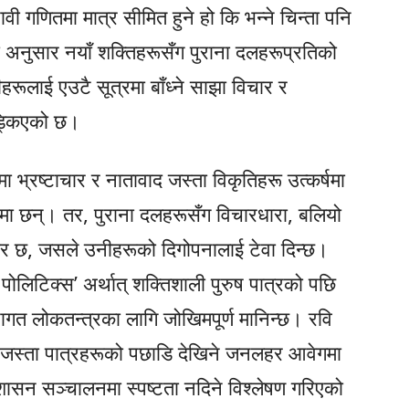
वी गणितमा मात्र सीमित हुने हो कि भन्ने चिन्ता पनि
ा अनुसार नयाँ शक्तिहरूसँग पुराना दलहरूप्रतिको
हरूलाई एउटै सूत्रमा बाँध्ने साझा विचार र
ड्किएको छ।
ा भ्रष्टाचार र नातावाद जस्ता विकृतिहरू उत्कर्षमा
मा छन्। तर, पुराना दलहरूसँग विचारधारा, बलियो
 छ, जसले उनीहरूको दिगोपनालाई टेवा दिन्छ।
 पोलिटिक्स’ अर्थात् शक्तिशाली पुरुष पात्रको पछि
स्थागत लोकतन्त्रका लागि जोखिमपूर्ण मानिन्छ। रवि
 जस्ता पात्रहरूको पछाडि देखिने जनलहर आवेगमा
ासन सञ्चालनमा स्पष्टता नदिने विश्लेषण गरिएको