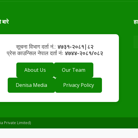
ो बारे
ह
सूचना विभाग दर्ता नं.:
४७३१-२०८१|८२
प्रेस काउन्सिल नेपाल दर्ता नंः
४७४४-२०८१/०८२
About Us
Our Team
Denisa Media
Privacy Policy
 Private Limited)