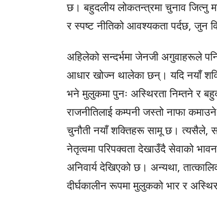
छ। बहुदलीय लोकतन्त्रमा चुनाव जित्नु
र स्पष्ट नीतिको आवश्यकता पर्दछ, जुन वि
अहिलेको सन्दर्भमा जेनजी अगुवाहरूले पन
आधार खोज्न थालेका छन्। यदि नयाँ शक्ति
भने मुलुकमा पुनः अस्थिरता निम्तने र ब
राजनीतिलाई कम्पनी जस्तो नाफा कमाउने थल
चुनौती नयाँ शक्तिहरू सामू छ। त्यसैले, 
नेतृत्वमा परिपक्वता देखाउँदै सेवाको भाव
अनिवार्य देखिएको छ। अन्यथा, तात्का
दीर्घकालीन रूपमा मुलुकको भार र अस्थिर