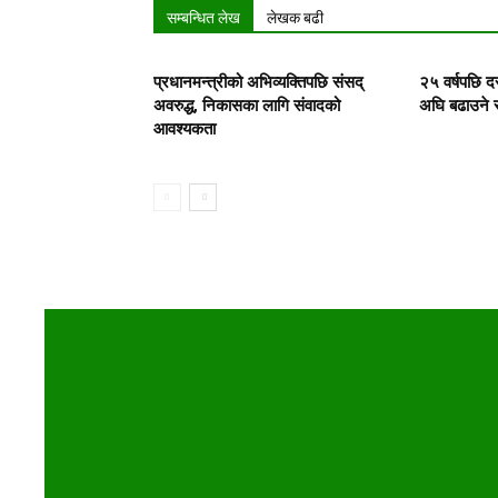
सम्बन्धित लेख
लेखक बढी
प्रधानमन्त्रीको अभिव्यक्तिपछि संसद्
२५ वर्षपछि द
अवरुद्ध, निकासका लागि संवादको
अघि बढाउने स
आवश्यकता