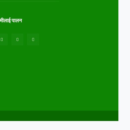
ामीलाई पालन