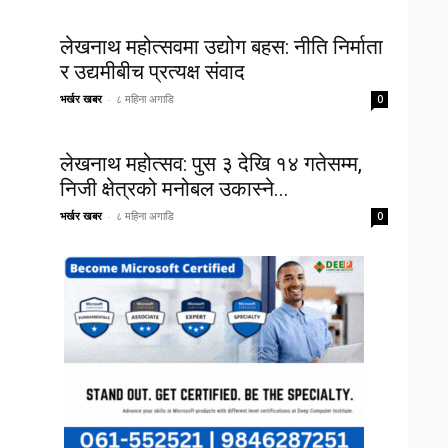
लेखनाथ महोत्सवमा उद्योग बहस: नीति निर्माता
र उद्यमीबीच प्रत्यक्ष संवाद
भर्खर खबर
-
८ महिना अगाडि
0
लेखनाथ महोत्सव: पुस ३ देखि १४ गतेसम्म,
निजी क्षेत्रको मनोबल उकास्ने...
भर्खर खबर
-
८ महिना अगाडि
0