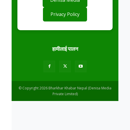
Denisa Media
Privacy Policy
हामीलाई पालन
© Copyright 2026 Bharkhar Khabar Nepal (Denisa Media
Private Limited)