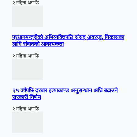
२ महिना अगाडि
प्रधानमन्त्रीको अभिव्यक्तिपछि संसद् अवरुद्ध, निकासका
लागि संवादको आवश्यकता
२ महिना अगाडि
२५ वर्षपछि दरबार हत्याकाण्ड अनुसन्धान अघि बढाउने
सरकारी निर्णय
२ महिना अगाडि