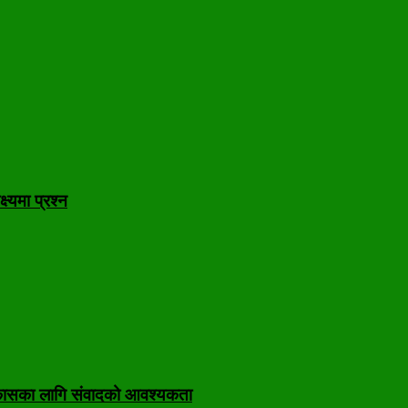
ष्यमा प्रश्न
निकासका लागि संवादको आवश्यकता