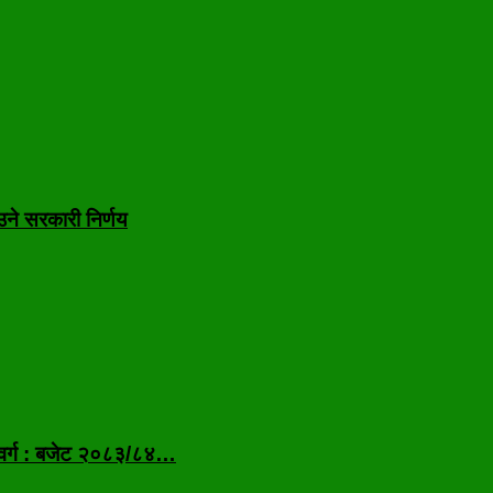
उने सरकारी निर्णय
 वर्ग : बजेट २०८३/८४…