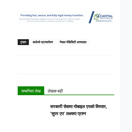
ट्याग
कलेजो प्रत्यारोपण
नेपाल मेडिसिटी अस्पताल
सम्बन्धित लेख
लेखक बढी
सरकारी सेवामा मोबाइल एपको विस्तार,
‘सुपर एप’ लक्ष्यमा प्रश्न