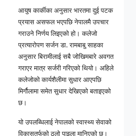
आयुष कार्कीका अनुसार भारतमा दुई पटक
प्रयास असफल भएपछि नेपालमै उपचार
गराउने निर्णय लिइएको हो। कलेजो
प्रत्यारोपण सर्जन डा. रामबाबु साहका
अनुसार बिरामीलाई सबै जोखिमबारे अवगत
गराएर मात्र सर्जरी गरिएको थियो। अहिले
कलेजोको कार्यशैलीमा सुधार आएपछि
मिर्गौलामा समेत सुधार देखिएको बताइएको
छ।
यो उपलब्धिलाई नेपालको स्वास्थ्य सेवाको
विकासतर्फको ठूलो पाइला मानिएको छ।