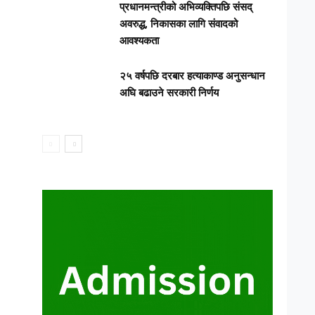
प्रधानमन्त्रीको अभिव्यक्तिपछि संसद्
अवरुद्ध, निकासका लागि संवादको
आवश्यकता
२५ वर्षपछि दरबार हत्याकाण्ड अनुसन्धान
अघि बढाउने सरकारी निर्णय