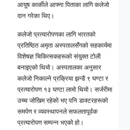
आयुष कार्कीले आफ्ना पिताका लागि कलेजो
दान गरेका थिए।
कलेजो प्रत्यारोपणका लागि भारतको
प्रतिष्ठित अमृता अस्पतालसँगको सहकार्यमा
विशेषज्ञ चिकित्सकहरूको संयुक्त टोली
बनाइएको थियो। अस्पतालका अनुसार
कलेजो निकाल्ने प्रक्रिया झन्डै ९ घण्टा र
प्रत्यारोपण १३ घण्टा लामो थियो। सर्जरीमा
उच्च जोखिम रहेको भए पनि डाक्टरहरूको
समर्पण र व्यवस्थापनले सफलतापूर्वक
प्रत्यारोपण सम्पन्न भएको हो।