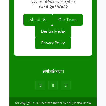
प्रेस काउन्सिल नेपाल दर्ता नंः
४७४४-२०८१/०८२
About Us
Our Team
Denisa Media
Privacy Policy
हामीलाई पालन
© Copyright 2026 Bharkhar Khabar Nepal (Denisa Media