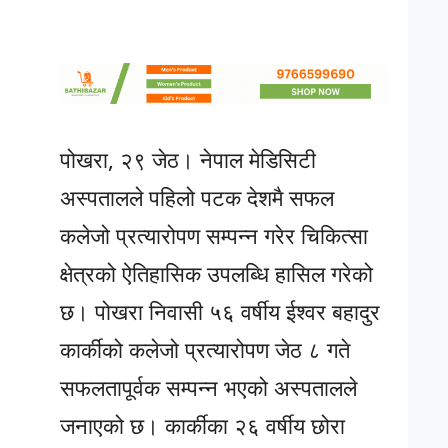
पोखरा, २९ जेठ। नेपाल मेडिसिटी
अस्पतालले पहिलो पटक देशमै सफल
कलेजो प्रत्यारोपण सम्पन्न गरेर चिकित्सा
क्षेत्रको ऐतिहासिक उपलब्धि हासिल गरेको
छ। पोखरा निवासी ५६ वर्षीय ईश्वर बहादुर
कार्कीको कलेजो प्रत्यारोपण जेठ ८ गते
सफलतापूर्वक सम्पन्न भएको अस्पतालले
जनाएको छ। कार्कीका २६ वर्षीय छोरा