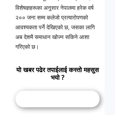
विशेषज्ञहरूका अनुसार नेपालमा हरेक वर्ष
२०० जना सम्म कलेजो प्रत्यारोपणको
आवश्यकता पर्ने देखिएको छ, जसका लागि
अब देशमै समाधान खोज्न सकिने आशा
गरिएको छ।
यो खबर पढेर तपाईलाई कस्तो महसुस
भयो ?