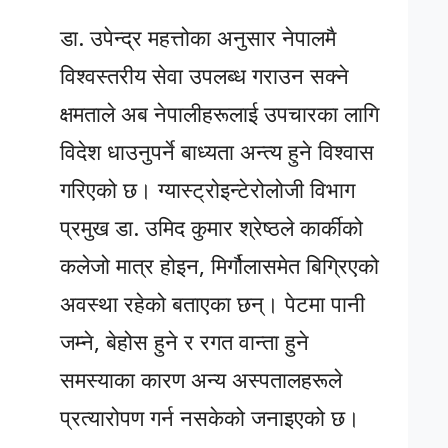
डा. उपेन्द्र महत्तोका अनुसार नेपालमै
विश्वस्तरीय सेवा उपलब्ध गराउन सक्ने
क्षमताले अब नेपालीहरूलाई उपचारका लागि
विदेश धाउनुपर्ने बाध्यता अन्त्य हुने विश्वास
गरिएको छ। ग्यास्ट्रोइन्टेरोलोजी विभाग
प्रमुख डा. उमिद कुमार श्रेष्ठले कार्कीको
कलेजो मात्र होइन, मिर्गौलासमेत बिग्रिएको
अवस्था रहेको बताएका छन्। पेटमा पानी
जम्ने, बेहोस हुने र रगत वान्ता हुने
समस्याका कारण अन्य अस्पतालहरूले
प्रत्यारोपण गर्न नसकेको जनाइएको छ।