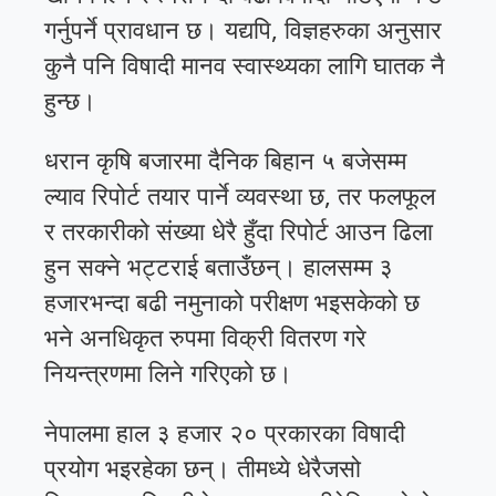
गर्नुपर्ने प्रावधान छ। यद्यपि, विज्ञहरुका अनुसार
कुनै पनि विषादी मानव स्वास्थ्यका लागि घातक नै
हुन्छ।
धरान कृषि बजारमा दैनिक बिहान ५ बजेसम्म
ल्याव रिपोर्ट तयार पार्ने व्यवस्था छ, तर फलफूल
र तरकारीको संख्या धेरै हुँदा रिपोर्ट आउन ढिला
हुन सक्ने भट्टराई बताउँछन्। हालसम्म ३
हजारभन्दा बढी नमुनाको परीक्षण भइसकेको छ
भने अनधिकृत रुपमा विक्री वितरण गरे
नियन्त्रणमा लिने गरिएको छ।
नेपालमा हाल ३ हजार २० प्रकारका विषादी
प्रयोग भइरहेका छन्। तीमध्ये धेरैजसो