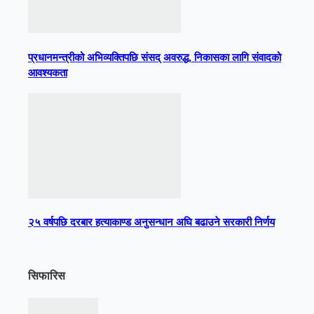
प्रधानमन्त्रीको अभिव्यक्तिपछि संसद् अवरुद्ध, निकासका लागि संवादको
आवश्यकता
२५ वर्षपछि दरबार हत्याकाण्ड अनुसन्धान अघि बढाउने सरकारी निर्णय
सिफारिस