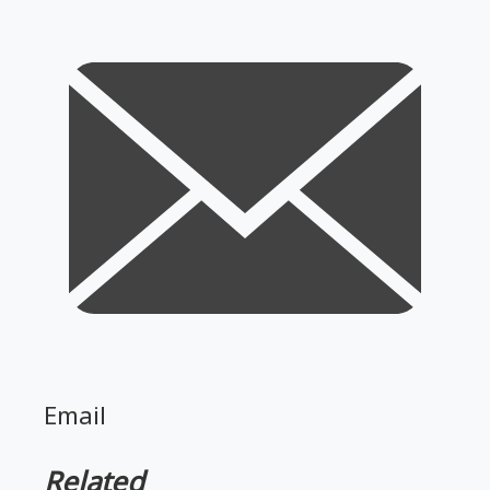
Email
Related