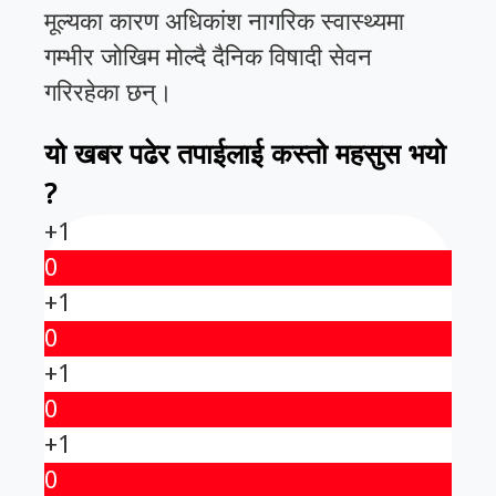
मूल्यका कारण अधिकांश नागरिक स्वास्थ्यमा
गम्भीर जोखिम मोल्दै दैनिक विषादी सेवन
गरिरहेका छन्।
यो खबर पढेर तपाईलाई कस्तो महसुस भयो
?
+1
0
+1
0
+1
0
+1
0