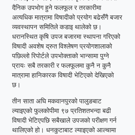
दैनिक उपभोग हुने फलफूल र तरकारीमा
अत्यधिक मात्रामा विषादीको प्रयोग बढेसँगै बजार
व्यवस्थापन समितिले कडाइ थालेको छ।
धरानस्थित कृषि उपज बजारमा स्थापना गरिएको
विषादी अवशेष द्रुत विश्लेषण प्रयोगशालाको
पछिल्लो रिपोर्टले उपभोक्ताको भान्सामा पुग्ने
प्रायः सबै तरकारी र फलफूलमा कुनै न कुनै
मात्रामा हानिकारक विषादी भेटिएको देखिएको
छ।
तीन साता अघि मकवानपुरको पालुङबाट
ल्याइएको फुलकोपीमा ९७ प्रतिशतभन्दा बढी
विषादी भेटिएपछि सबैखाले उपजको परीक्षण गर्न
थालिएको हो। धनकुटाबाट ल्याइएको आल्चामा