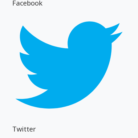
Facebook
Twitter