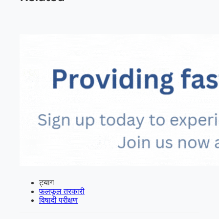
ट्याग
फलफूल तरकारी
विषादी परीक्षण