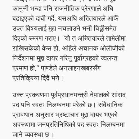
कानुनी भन्दा पनि राजनीतिक प्रेरणाले अघि
बढाइएको दाबी गर्दै, यसअघि अख्तियारले आफैँ
उक्त विषयलाई मुद्दा नचलाउने भनी चिठ्ठीसमेत
दिएको स्मरण गराए। “यो त अख्तियारले तामेलीमा
राखिसकेको केस हो, अहिले अचानक ओलीजीको
निर्देशनमा मुद्दा दायर गरिनु पूर्वाग्रहको ज्वलन्त
प्रमाण हो,” पाण्डेले अनलाइनखबरसँग
प्रतिक्रिया दिंदै भने।
उक्त प्रकरणमा पूर्वप्रधानमन्त्री नेपालको सांसद
पद पनि स्वतः निलम्बनमा परेको छ। संवैधानिक
प्रावधान अनुसार भ्रष्टाचार मुद्दा दायर भएको
अवस्थामा जनप्रतिनिधिको पद स्वतः निलम्बनमा
जाने व्यवस्था छ।