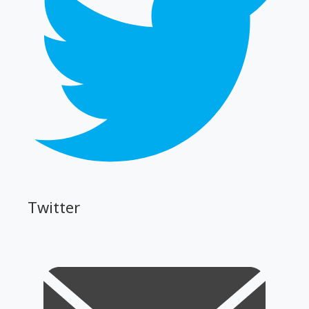
Twitter