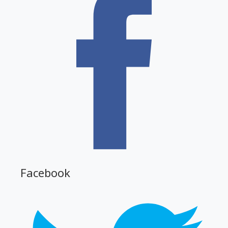
Facebook