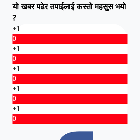
यो खबर पढेर तपाईलाई कस्तो महसुस भयो
?
+1
0
+1
0
+1
0
+1
0
+1
0