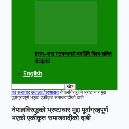
इरान–रुस गठबन्धनले बदलिँदै विश्व शक्ति
सन्तुलन
English
घर
समाचार
अदालत/प्रशासन
नेपालविरुद्धको भ्रष्टाचार मुद्दा
पूर्वाग्रहपूर्ण भएको एकीकृत समाजवादीको दाबी
नेपालविरुद्धको भ्रष्टाचार मुद्दा पूर्वाग्रहपूर्ण
भएको एकीकृत समाजवादीको दाबी