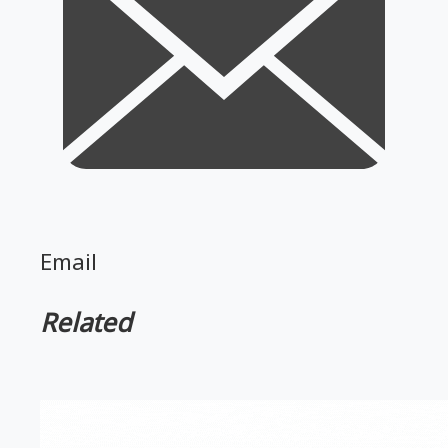
Email
Related