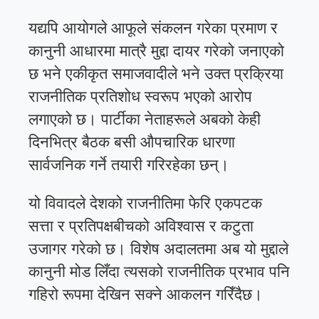
यद्यपि आयोगले आफूले संकलन गरेका प्रमाण र
कानुनी आधारमा मात्रै मुद्दा दायर गरेको जनाएको
छ भने एकीकृत समाजवादीले भने उक्त प्रक्रिया
राजनीतिक प्रतिशोध स्वरूप भएको आरोप
लगाएको छ। पार्टीका नेताहरूले अबको केही
दिनभित्र बैठक बसी औपचारिक धारणा
सार्वजनिक गर्ने तयारी गरिरहेका छन्।
यो विवादले देशको राजनीतिमा फेरि एकपटक
सत्ता र प्रतिपक्षबीचको अविश्वास र कटुता
उजागर गरेको छ। विशेष अदालतमा अब यो मुद्दाले
कानुनी मोड लिँदा त्यसको राजनीतिक प्रभाव पनि
गहिरो रूपमा देखिन सक्ने आकलन गरिँदैछ।