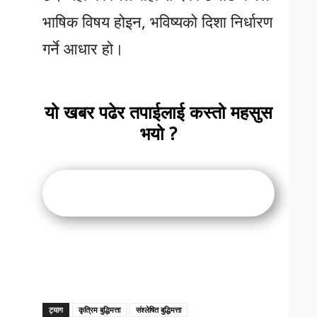
भाषिक विषय होइन, भविष्यको दिशा निर्धारण
गर्ने आधार हो।
यो खबर पढेर तपाईलाई कस्तो महसुस
भयो ?
ट्याग
कृत्रिम बुद्धिमत्ता
संश्लेषित बुद्धिमत्ता