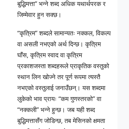
बुद्धिमत्ता” भन्ने शब्द अधिक यथार्थपरक र
जिम्मेवार हुन सक्छ।
“कृत्रिम” शब्दले सामान्यतः नक्कल, विकल्प
वा असली नभएको अर्थ दिन्छ। कृत्रिम
घाँस, कृत्रिम स्वाद वा कृत्रिम
प्रकाशजस्ता शब्दहरूले प्राकृतिक वस्तुको
स्थान लिन खोज्ने तर पूर्ण रूपमा त्यस्तै
नभएको वस्तुलाई जनाउँछन्। यस शब्दमा
लुकेको भाव प्रायः “कम गुणस्तरको” वा
“नक्कली” भन्ने हुन्छ। जब यही शब्द
बुद्धिमत्तासँग जोडिन्छ, तब मेसिनको क्षमता