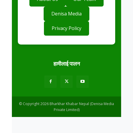
Denisa Media
Privacy Policy
हामीलाई पालन
© Copyright 2026 Bharkhar Khabar Nepal (Denisa Media
Private Limited)