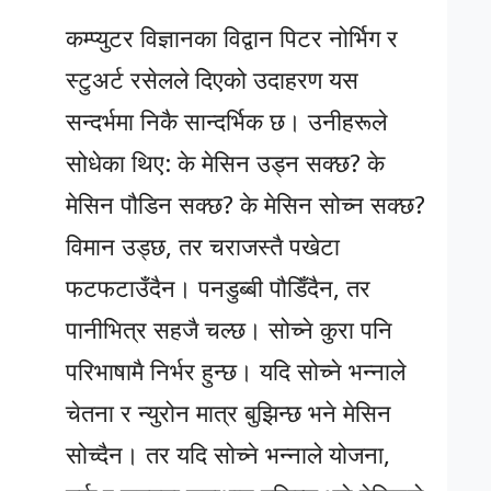
कम्प्युटर विज्ञानका विद्वान पिटर नोर्भिग र
स्टुअर्ट रसेलले दिएको उदाहरण यस
सन्दर्भमा निकै सान्दर्भिक छ। उनीहरूले
सोधेका थिए: के मेसिन उड्न सक्छ? के
मेसिन पौडिन सक्छ? के मेसिन सोच्न सक्छ?
विमान उड्छ, तर चराजस्तै पखेटा
फटफटाउँदैन। पनडुब्बी पौडिँदैन, तर
पानीभित्र सहजै चल्छ। सोच्ने कुरा पनि
परिभाषामै निर्भर हुन्छ। यदि सोच्ने भन्नाले
चेतना र न्युरोन मात्र बुझिन्छ भने मेसिन
सोच्दैन। तर यदि सोच्ने भन्नाले योजना,