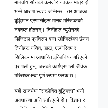
मानवीय सोचको कमजोर नक्कल मात्र हो
भन्ने धारणा स्वतः जन्मिन्छ। तर आजका
बुद्धिमान प्रणालीहरू मानव मस्तिष्कको
नक्कल होइनन्। तिनीहरू न्युरोनको
डिजिटल प्रतिरूप बन्न खोजिरहेका छैनन्।
तिनीहरू गणित, डाटा, एल्गोरिदम र
सिलिकनमा आधारित इन्जिनियर गरिएको
प्रणाली हुन्, जसको कार्यप्रणाली जैविक
मस्तिष्कभन्दा पूर्ण रूपमा फरक छ।
यही सन्दर्भमा “संश्लेषित बुद्धिमत्ता” भन्ने
अवधारणा अघि सारिएको हो। विज्ञान र