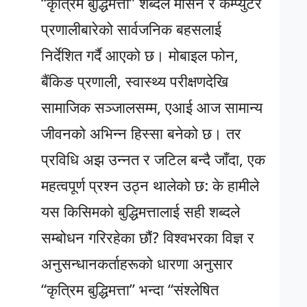
“कृत्रिम बुद्धिमत्ता” शब्दले मेसिन र कम्प्युटर
प्रणालीबारेको सार्वजनिक बहसलाई
निर्देशित गर्दै आएको छ। मोबाइल फोन,
बैंकिङ प्रणाली, स्वास्थ्य परीक्षणदेखि
सामाजिक सञ्जालसम्म, एआई आज सामान्य
जीवनको अभिन्न हिस्सा बनेको छ। तर
प्रविधि अझ उन्नत र जटिल बन्दै जाँदा, एक
महत्वपूर्ण प्रश्न उठ्न थालेको छ: के हामीले
यस किसिमको बुद्धिमत्तालाई सही शब्दले
सम्बोधन गरिरहेका छौं? विश्वभरका विज्ञ र
अनुसन्धानकर्ताहरूको धारणा अनुसार
“कृत्रिम बुद्धिमत्ता” भन्दा “संश्लेषित