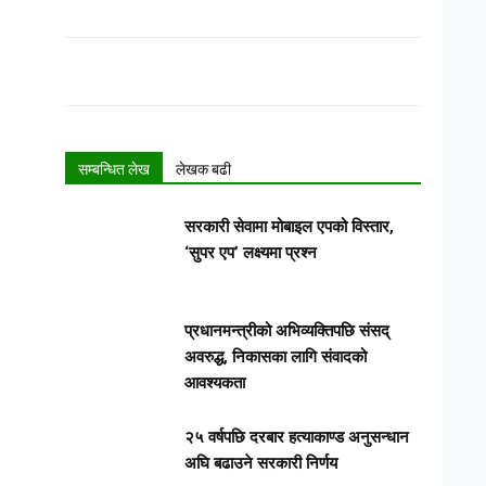
सम्बन्धित लेख
लेखक बढी
सरकारी सेवामा मोबाइल एपको विस्तार,
‘सुपर एप’ लक्ष्यमा प्रश्न
प्रधानमन्त्रीको अभिव्यक्तिपछि संसद्
अवरुद्ध, निकासका लागि संवादको
आवश्यकता
२५ वर्षपछि दरबार हत्याकाण्ड अनुसन्धान
अघि बढाउने सरकारी निर्णय