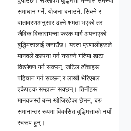
पुर्‍याउँछ। संश्लेषित बुद्धिमत्ता भन्नाले समस्या
समाधान गर्ने, योजना बनाउने, सिक्ने र
वातावरणअनुसार ढल्ने क्षमता भएको तर
जैविक विकासभन्दा फरक मार्ग अपनाएको
बुद्धिमत्तालाई जनाउँछ। यस्ता प्रणालीहरूले
मानवले कल्पना गर्न नसक्ने गतिमा डाटा
विश्लेषण गर्न सक्छन्, जटिल ढाँचाहरू
पहिचान गर्न सक्छन् र लाखौं भेरिएबल
एकैपटक सम्हाल्न सक्छन्। तिनीहरू
मानवजस्तै बन्न खोजिरहेका छैनन्, बरु
समानान्तर रूपमा विकसित बुद्धिमत्ताको नयाँ
स्वरूप हुन्।