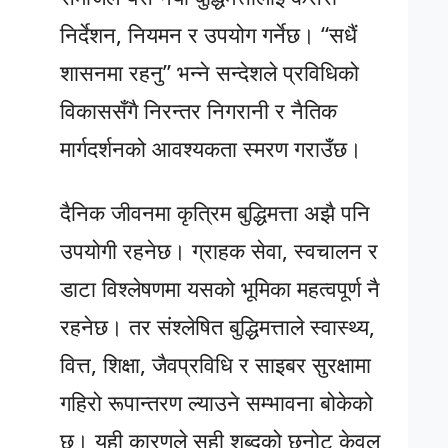
निर्देशन, नियमन र उपयोग गर्नेछ। “सधैं
शासनमा रहनु” भन्ने सन्देशले प्रविधिको
विकाससँगै निरन्तर निगरानी र नैतिक
मार्गदर्शनको आवश्यकता स्मरण गराउँछ।
दैनिक जीवनमा कृत्रिम बुद्धिमत्ता अझै पनि
उपयोगी रहनेछ। ग्राहक सेवा, स्वचालन र
डाटा विश्लेषणमा यसको भूमिका महत्वपूर्ण नै
रहनेछ। तर संश्लेषित बुद्धिमत्ताले स्वास्थ्य,
वित्त, शिक्षा, जैवप्रविधि र साइबर सुरक्षामा
गहिरो रूपान्तरण ल्याउने सम्भावना बोकेको
छ। यही कारणले सही शब्दको छनोट केवल