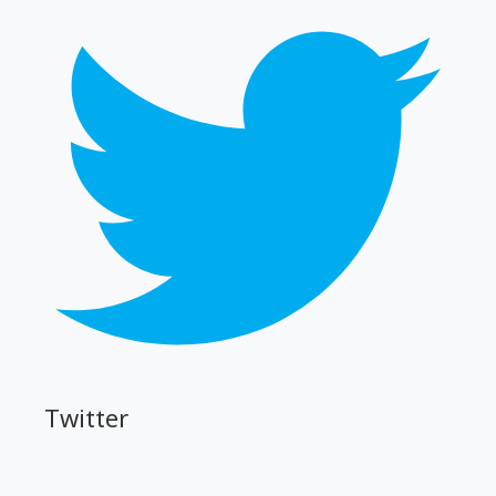
Twitter