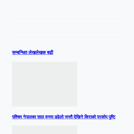
सम्बन्धित लेख
लेखक बढी
पश्चिम नेपालका साल वनमा डढेलो जस्तै देखिने किराको प्रकोप पुष्टि