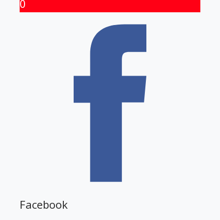
0
Facebook