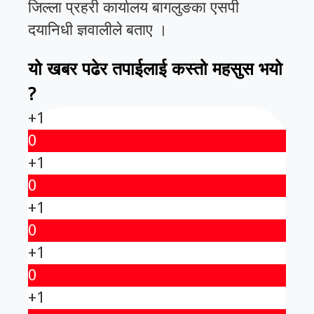
जिल्ला प्रहरी कार्यालय बागलुङका एसपी
दयानिधी ज्ञवालीले बताए ।
यो खबर पढेर तपाईलाई कस्तो महसुस भयो
?
+1
0
+1
0
+1
0
+1
0
+1