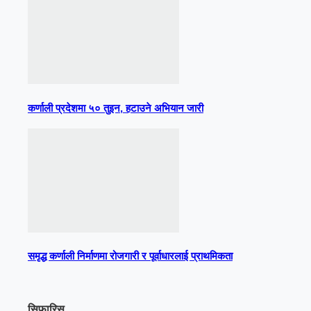
कर्णाली प्रदेशमा ५० तुइन, हटाउने अभियान जारी
समृद्ध कर्णाली निर्माणमा रोजगारी र पूर्वाधारलाई प्राथमिकता
सिफारिस