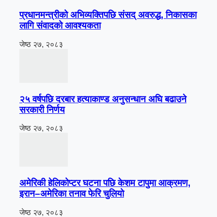
प्रधानमन्त्रीको अभिव्यक्तिपछि संसद् अवरुद्ध, निकासका
लागि संवादको आवश्यकता
जेष्ठ २७, २०८३
२५ वर्षपछि दरबार हत्याकाण्ड अनुसन्धान अघि बढाउने
सरकारी निर्णय
जेष्ठ २७, २०८३
अमेरिकी हेलिकोप्टर घटना पछि केशम टापुमा आक्रमण,
इरान–अमेरिका तनाव फेरि चुलियो
जेष्ठ २७, २०८३