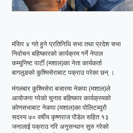
मंसिर ४ गते हुने प्रतिनिधि सभा तथा प्रदेश सभा
निर्वाचन बहिष्कारको कार्यक्रम गर्ने नेपाल
कम्युनिष्ट पार्टी (मशाल)का नेता कार्यकर्ता
बागलुङको कुश्मिसेराबाट पक्राउ परेका छन् ।
मंगलबार कुश्मिसेरा बजारमा नेकपा (मशाल)ले
आयोजना गरेको चुनाव बहिष्कार कार्यक्रमको
कोणसभाबाट नेकपा (मशाल)का पोलिटब्युरोे
सदस्य ७० वर्षीय कृष्णराज पौडेल सहित १३
जनालाई पक्राउ गरि अनुसन्धान सुरु गरेको