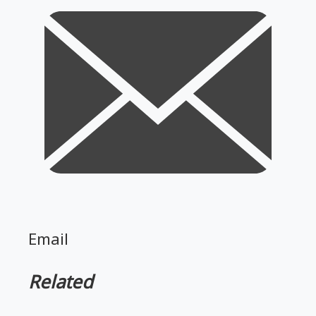
Email
Related