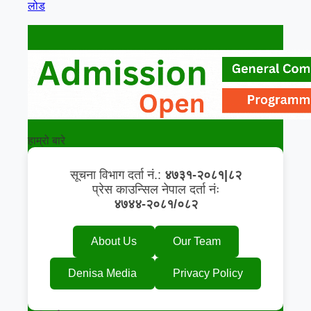
लोड
हाम्रो बारे
सूचना विभाग दर्ता नं.:
४७३१-२०८१|८२
प्रेस काउन्सिल नेपाल दर्ता नंः
४७४४-२०८१/०८२
About Us
Our Team
Denisa Media
Privacy Policy