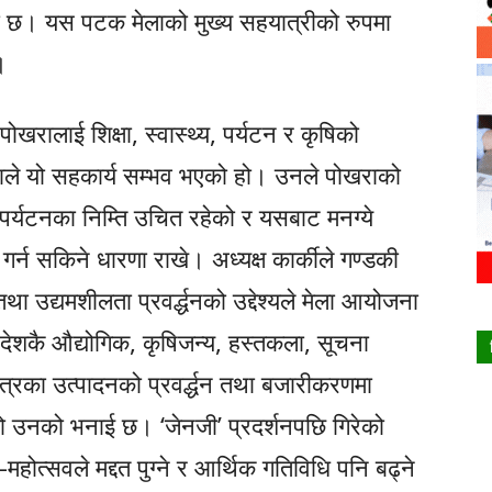
ो छ। यस पटक मेलाको मुख्य सहयात्रीको रुपमा
।
ोखरालाई शिक्षा, स्वास्थ्य, पर्यटन र कृषिको
काले यो सहकार्य सम्भव भएको हो। उनले पोखराको
 पर्यटनका निम्ति उचित रहेको र यसबाट मनग्ये
 गर्न सकिने धारणा राखे। अध्यक्ष कार्कीले गण्डकी
ा उद्यमशीलता प्रवर्द्धनको उद्देश्यले मेला आयोजना
ेशकै औद्योगिक, कृषिजन्य, हस्तकला, सूचना
क्षेत्रका उत्पादनको प्रवर्द्धन तथा बजारीकरणमा
रहेको उनको भनाई छ। ‘जेनजी’ प्रदर्शनपछि गिरेको
महोत्सवले मद्दत पुग्ने र आर्थिक गतिविधि पनि बढ्ने