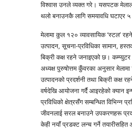
विश्वास उनले व्यक्त गरे। यसपटक मेला
थलो बनाउनकै लागि समयावधि घटाएर ५
मेलामा कुल १२० व्यावसायिक ‘स्टल’ रहने
उत्पादन, सूचना-प्रविधिका सामान, हस्त
बिक्री कक्ष रहने जनाइएको छ। कम्प्यु
अध्यक्ष पुरुषोत्तम कुँवरका अनुसार मेलामा
उत्पादनको प्रदर्शनी तथा बिक्री कक्ष 
वर्षदेखि आयोजना गर्दै आइरहेको क्यान इन्
प्रविधिको क्षेत्रसँग सम्बन्धित विभिन्न 
जीवनलाई सरल बनाउने उपकरणहरू प्रदर्शन
केही नयाँ प्रडक्ट लन्च गर्ने तयारीसह