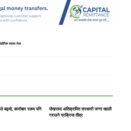
द्योगिक व्यापार मेला
कले बढ्यो, कारोबार रकम पनि
पोखरामा अतिक्रमित सरकारी जग्गा खाली
गराउने प्रक्रिया तीव्र