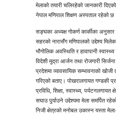
मेलाको तयारी चलिरहेको जानकारी दिएक
नेपाल मणिपाल शिक्षण अस्पताल रहेको छ
सङ्घका अध्यक्ष गोकर्ण कार्कीका अनुसार प
सहरको नारासँग मणिपालको उद्देश्य मिले
भौगोलिक अवस्थिति र हावापानी स्वास्थ्य
विदेशी मुद्रा आर्जन तथा रोजगारी सिर्जना
प्रदेशमा व्यावसायिक सम्भावनाको खोजी तथ
गरिएको बताए। पोखरालगायत गण्डकी प्रद
प्रविधि, शिक्षा, स्वास्थ्य, पर्यटनलगायत 
सघाउ पुर्याउने उद्देश्यमा मेला समर्पित 
निजी क्षेत्रको मनोबल उकास्न यस्ता मेला–