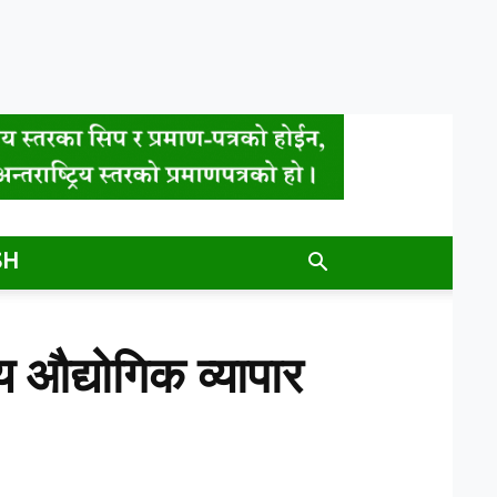
SH
 औद्योगिक व्यापार