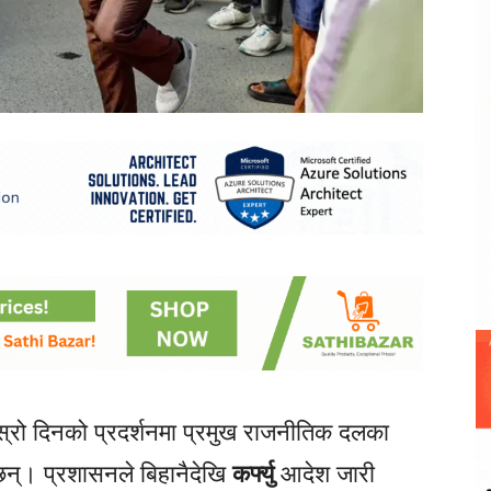
स्रो दिनको प्रदर्शनमा प्रमुख राजनीतिक दलका
 छन्। प्रशासनले बिहानैदेखि
कर्फ्यु
आदेश जारी