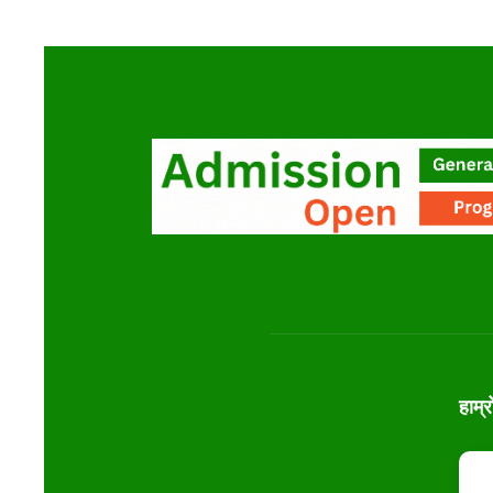
हाम्र