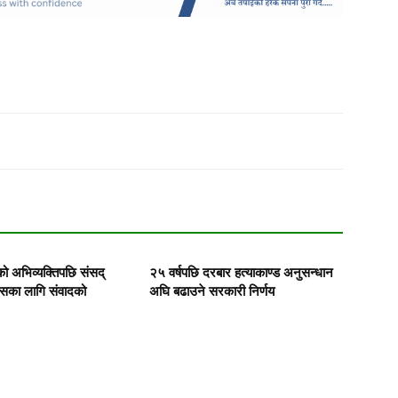
को अभिव्यक्तिपछि संसद्
२५ वर्षपछि दरबार हत्याकाण्ड अनुसन्धान
ासका लागि संवादको
अघि बढाउने सरकारी निर्णय