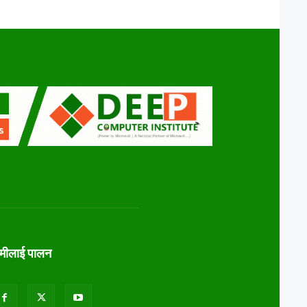
ामीलाई पालन