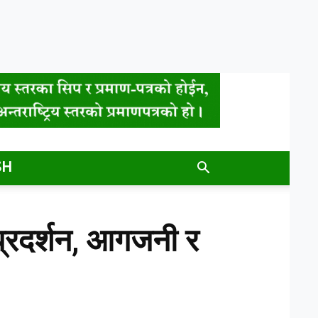
SH
 प्रदर्शन, आगजनी र