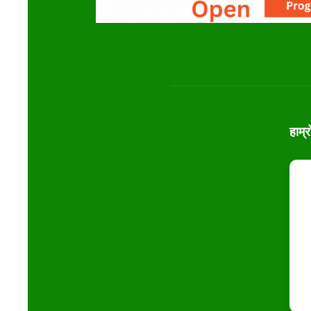
हाम्र