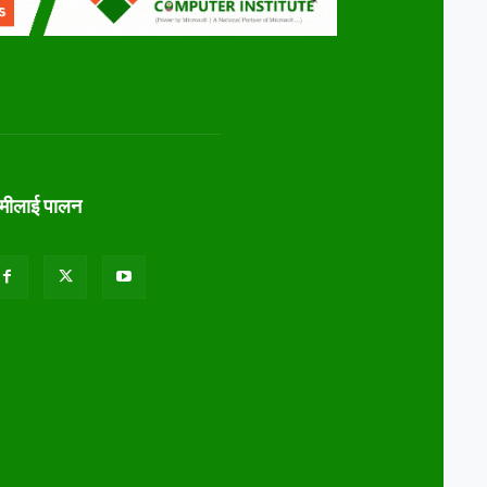
ामीलाई पालन