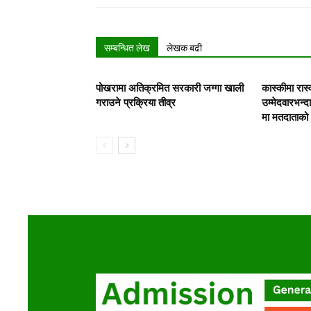
सम्बन्धित लेख
लेखक बढी
पोखरामा अतिक्रमित सरकारी जग्गा खाली
कास्कीमा रास
गराउने प्रक्रिया तीव्र
उम्मेदवारभन्दा
मा मतदाताको