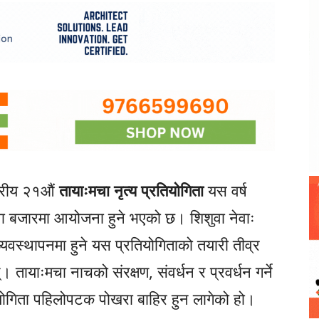
्तरीय २१औं
तायाःमचा नृत्य प्रतियोगिता
यस वर्ष
 बजारमा आयोजना हुने भएको छ। शिशुवा नेवाः
स्थापनमा हुने यस प्रतियोगिताको तयारी तीव्र
याःमचा नाचको संरक्षण, संवर्धन र प्रवर्धन गर्ने
रतियोगिता पहिलोपटक पोखरा बाहिर हुन लागेको हो।