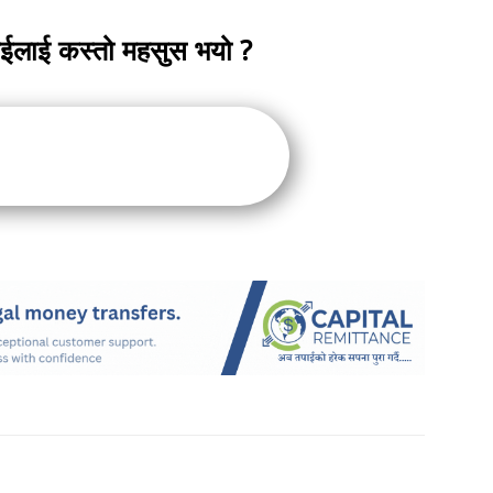
ाईलाई कस्तो महसुस भयो ?