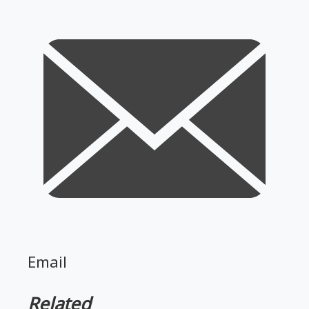
Email
Related