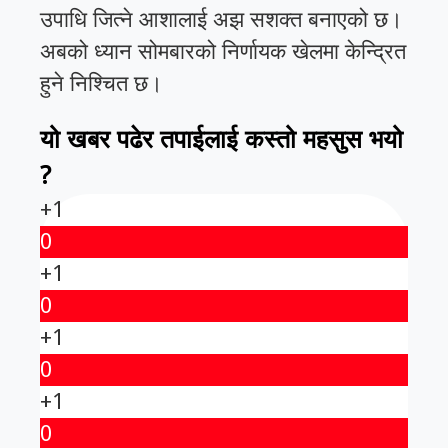
उपाधि जित्ने आशालाई अझ सशक्त बनाएको छ।
अबको ध्यान सोमबारको निर्णायक खेलमा केन्द्रित
हुने निश्चित छ।
यो खबर पढेर तपाईलाई कस्तो महसुस भयो
?
+1
0
+1
0
+1
0
+1
0