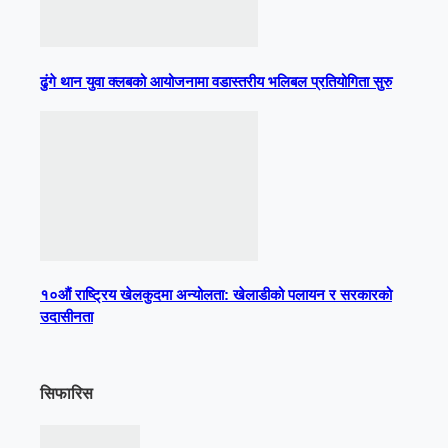
ढुंगे थान युवा क्लबको आयोजनामा वडास्तरीय भलिबल प्रतियोगिता सुरु
१०औं राष्ट्रिय खेलकुदमा अन्योलता: खेलाडीको पलायन र सरकारको
उदासीनता
सिफारिस