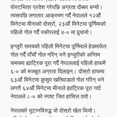
पोस्टभित्र प्रवेश गरेपछि अग्रता दोब्बर बन्यो।
त्यसपछि लगातार आक्रमण गर्दै नेपालले १२औं
मिनेटमा मीनाको दोस्रो, २३औं मिनेटमा पूर्णिमाको
पहिलो गोल गर्दै स्कोरलाई ४-० मा पुर्‍यायो।
इन्जुरी समयको पहिलो मिनेटमा पूर्णिमाले हेडमार्फत
गोल गर्दै पाँचौं गोल गरिन् भने इन्जुरीको अन्तिम
समयमा ह्याट्रिक पूरा गर्दै नेपाललाई पहिलो हाफमै
६-० को मजबुत अग्रता दिलाइन्। दोस्रो हाफमा
६३औं मिनेटमा कुसुम खतिवाडाले गोल गरिन् भने
लगत्तै ६४औं मिनेटमा मीनाले ह्याट्रिक पूरा गर्दा
नेपालले ८-० को स्पष्ट जित हासिल गर्‍यो।
नेपालको भुटानविरुद्ध यो दोस्रो खेल थियो।