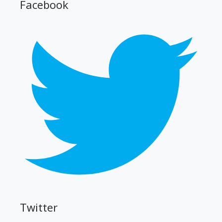
Facebook
Twitter