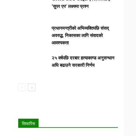
‘सुपर एप’ लक्ष्यमा प्रश्न
प्रधानमन्त्रीको अभिव्यक्तिपछि संसद्
अवरुद्ध, निकासका लागि संवादको
आवश्यकता
२५ वर्षपछि दरबार हत्याकाण्ड अनुसन्धान
अघि बढाउने सरकारी निर्णय
सिफारिस