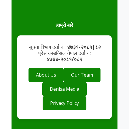
हाम्रो बारे
सूचना विभाग दर्ता नं.:
४७३१-२०८१|८२
प्रेस काउन्सिल नेपाल दर्ता नंः
४७४४-२०८१/०८२
About Us
Our Team
Denisa Media
Privacy Policy