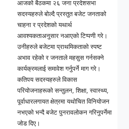
आजको बैठकमा २६ जना प्रदेशसभा
सदस्यहरुले बोल्दै प्रस्तुत बजेट जनताको
चाहना र प्रदेशको यथार्थ
आवश्यकताअनुसार नआएको टिप्पणी गरे।
उनीहरुले बजेटमा प्राथमिकताको स्पष्ट
अभाव रहेको र जनताले महसुस गर्नसक्ने
कार्यक्रमलाई समावेश गर्नुपर्ने माग गरे।
कतिपय सदस्यहरुले विकास
परियोजनाहरूको सन्तुलन, शिक्षा, स्वास्थ्य,
पूर्वाधारलगायत क्षेत्रमा यथोचित विनियोजन
नभएको भन्दै बजेट पुनरावलोकन गरिनुपर्नेमा
जोड दिए।