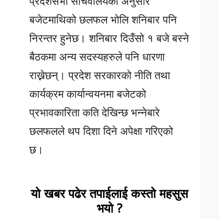
प्रदेशसभा सचिवालयका अनुसार
बजेटमाथिको छलफल भोलि शनिबार पनि
निरन्तर हुनेछ। शनिबार दिउँसो १ बजे बस्ने
बैठकमा अन्य सदस्यहरुले पनि धारणा
राख्नेछन्। प्रदेश सरकारको नीति तथा
कार्यक्रम कार्यान्वयनमा बजेटको
प्रभावकारिता कति देखिन्छ भन्नेबारे
छलफलले थप दिशा दिने अपेक्षा गरिएको
छ।
यो खबर पढेर तपाईलाई कस्तो महसुस
भयो ?