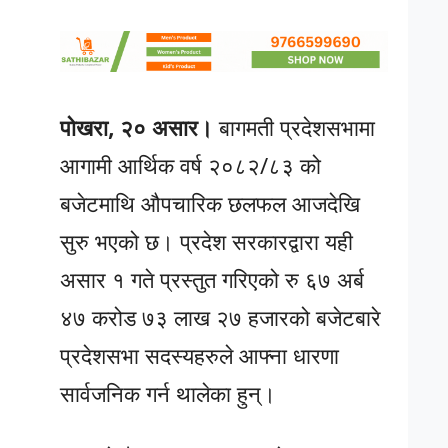
पोखरा, २० असार।
बागमती प्रदेशसभामा
आगामी आर्थिक वर्ष २०८२/८३ को
बजेटमाथि औपचारिक छलफल आजदेखि
सुरु भएको छ। प्रदेश सरकारद्वारा यही
असार १ गते प्रस्तुत गरिएको रु ६७ अर्ब
४७ करोड ७३ लाख २७ हजारको बजेटबारे
प्रदेशसभा सदस्यहरुले आफ्ना धारणा
सार्वजनिक गर्न थालेका हुन्।