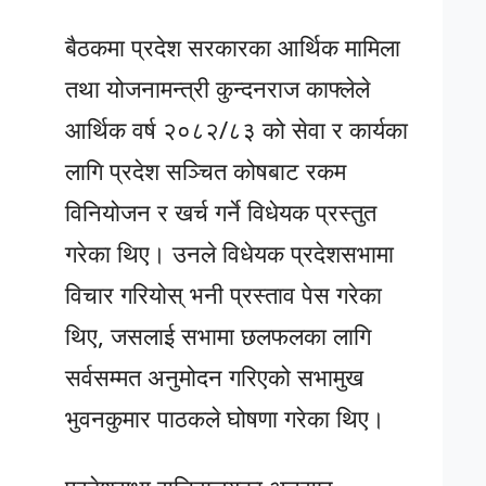
बैठकमा प्रदेश सरकारका आर्थिक मामिला
तथा योजनामन्त्री कुन्दनराज काफ्लेले
आर्थिक वर्ष २०८२/८३ को सेवा र कार्यका
लागि प्रदेश सञ्चित कोषबाट रकम
विनियोजन र खर्च गर्ने विधेयक प्रस्तुत
गरेका थिए। उनले विधेयक प्रदेशसभामा
विचार गरियोस् भनी प्रस्ताव पेस गरेका
थिए, जसलाई सभामा छलफलका लागि
सर्वसम्मत अनुमोदन गरिएको सभामुख
भुवनकुमार पाठकले घोषणा गरेका थिए।